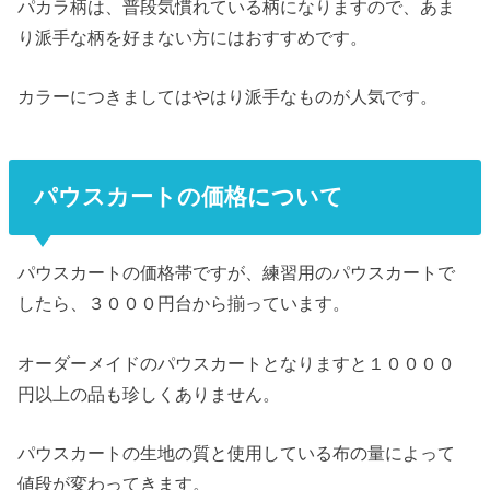
パカラ柄は、普段気慣れている柄になりますので、あま
り派手な柄を好まない方にはおすすめです。
カラーにつきましてはやはり派手なものが人気です。
パウスカートの価格について
パウスカートの価格帯ですが、練習用のパウスカートで
したら、３０００円台から揃っています。
オーダーメイドのパウスカートとなりますと１００００
円以上の品も珍しくありません。
パウスカートの生地の質と使用している布の量によって
値段が変わってきます。