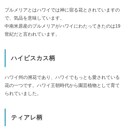
プルメリアとはハワイでは神に宿る花とされていますの
で、気品を意味しています。
中南米原産のプルメリアがハワイにわたってきたのは19
世紀だと言われています。
ハイビスカス柄
ハワイ州の洲花であり、ハワイでもっとも愛されている
花の一つです。ハワイ王朝時代から園芸植物として育て
られていました。
ティアレ柄