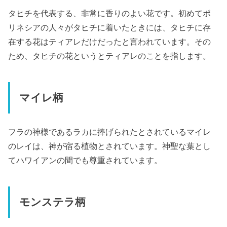
タヒチを代表する、非常に香りのよい花です。初めてポ
リネシアの人々がタヒチに着いたときには、タヒチに存
在する花はティアレだけだったと言われています。その
ため、タヒチの花というとティアレのことを指します。
マイレ柄
フラの神様であるラカに捧げられたとされているマイレ
のレイは、神が宿る植物とされています。神聖な葉とし
てハワイアンの間でも尊重されています。
モンステラ柄