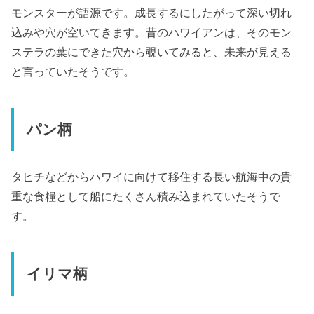
モンスターが語源です。成長するにしたがって深い切れ
込みや穴が空いてきます。昔のハワイアンは、そのモン
ステラの葉にできた穴から覗いてみると、未来が見える
と言っていたそうです。
パン柄
タヒチなどからハワイに向けて移住する長い航海中の貴
重な食糧として船にたくさん積み込まれていたそうで
す。
イリマ柄