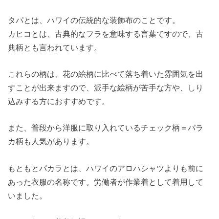
タパとは、ハワイの伝統的な装飾布のことです。
カヒコとは、古典的なフラを意味する言葉ですので、古
典柄とも言われています。
これらの柄は、花の絵柄に比べて落ち着いた雰囲気を出
すことが出来ますので、派手な絵柄が苦手な方や、しり
込みする方におすすめです。
また、普段から洋服に取り入れているチェック柄＝パラ
カ柄も人気があります。
もともとパカラとは、ハワイのアロハシャツよりも前に
あった衣服の名称です。労働者が作業着として着用して
いました。