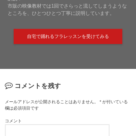
市販の映像教材では1回でさらっと流してしまうような
ところを、ひとつひとつ丁寧に説明しています。
自宅で踊れるフラレッスンを受けてみる
コメントを残す
メールアドレスが公開されることはありません。
*
が付いている
欄は必須項目です
コメント