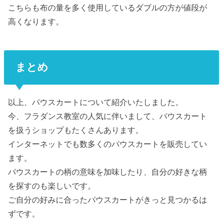
こちらも布の量を多く使用しているダブルの方が値段が
高くなります。
まとめ
以上、パウスカートについて紹介いたしました。
今、フラダンス教室の人気に伴いまして、パウスカート
を扱うショップもたくさんあります。
インターネットでも数多くのパウスカートを販売してい
ます。
パウスカートの柄の意味を加味したり、自分の好きな柄
を探すのも楽しいです。
ご自分の好みに合ったパウスカートがきっと見つかるは
ずです。