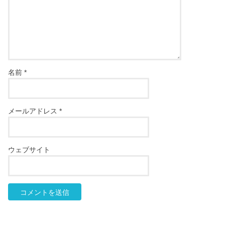
名前
*
メールアドレス
*
ウェブサイト