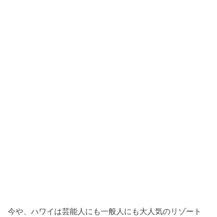
今や、ハワイは芸能人にも一般人にも大人気のリゾート