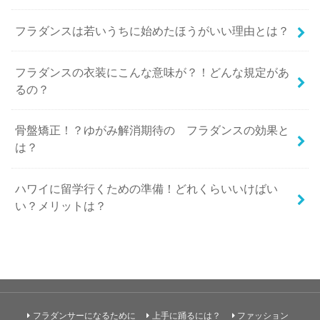
フラダンスは若いうちに始めたほうがいい理由とは？
フラダンスの衣装にこんな意味が？！どんな規定があ
るの？
骨盤矯正！？ゆがみ解消期待の フラダンスの効果と
は？
ハワイに留学行くための準備！どれくらいいけばい
い？メリットは？
フラダンサーになるために
上手に踊るには？
ファッション