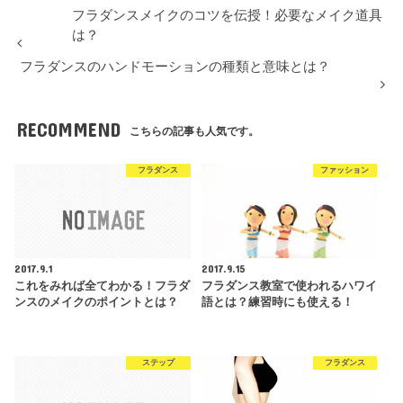
フラダンスメイクのコツを伝授！必要なメイク道具
は？
フラダンスのハンドモーションの種類と意味とは？
RECOMMEND
こちらの記事も人気です。
フラダンス
ファッション
2017.9.1
2017.9.15
これをみれば全てわかる！フラダ
フラダンス教室で使われるハワイ
ンスのメイクのポイントとは？
語とは？練習時にも使える！
ステップ
フラダンス