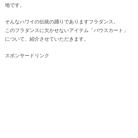
地です。
そんなハワイの伝統の踊りでありますフラダンス。
このフラダンスに欠かせないアイテム「パウスカート」
について、紹介させていただきます。
スポンサードリンク