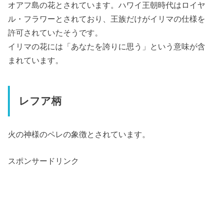
オアフ島の花とされています。ハワイ王朝時代はロイヤ
ル・フラワーとされており、王族だけがイリマの仕様を
許可されていたそうです。
イリマの花には「あなたを誇りに思う」という意味が含
まれています。
レフア柄
火の神様のペレの象徴とされています。
スポンサードリンク