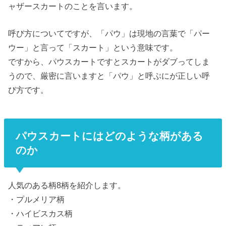
ャザースカートのことを言います。
呼び方についてですが、「パウ」は現地の言葉で「パー
ウー」と言って「スカート」という意味です。
ですから、パウスカートですとスカートがダブってしま
うので、厳密に言いますと「パウ」と呼ぶにが正しい呼
び方です。
パウスカートにはどのような柄がある
のか
人気のある柄8柄を紹介します。
・プルメリア柄
・ハイビスカス柄