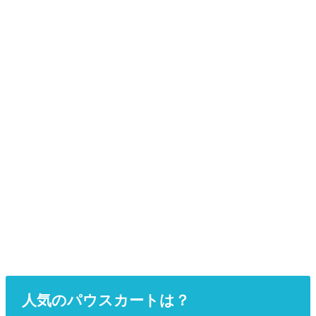
人気のパウスカートは？