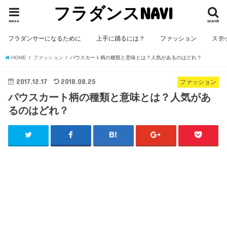
フラダンスNAVI
menu
search
フラダンサーになるために
上手に踊るには？
ファッション
ステ
HOME
ファッション
パウスカート柄の種類と意味とは？人気があるのはどれ？
2017.12.17
2018.08.25
ファッション
パウスカート柄の種類と意味とは？人気があ
るのはどれ？