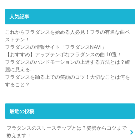
人気記事
これからフラダンスを始める人必見！フラの有名な曲ベ
ストテン！
フラダンスの情報サイト「フラダンスNAVI」
【おすすめ】アップテンポなフラダンスの曲 10選！
フラダンスのハンドモーションの上達する方法とは？綺
麗に見える...
フラダンスを踊る上での笑顔のコツ！大切なことは何を
すること？
最近の投稿
フラダンスのスリーステップとは？姿勢からコツまで
教えます！