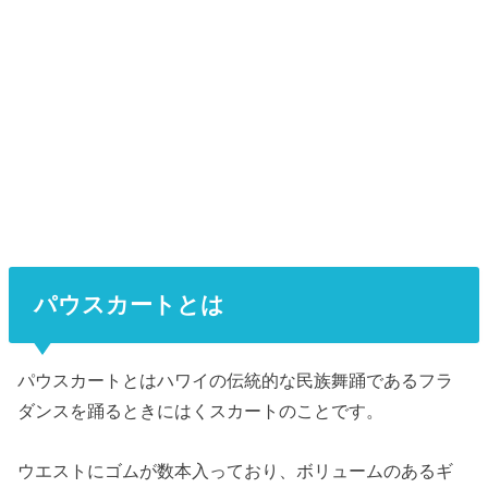
パウスカートとは
パウスカートとはハワイの伝統的な民族舞踊であるフラ
ダンスを踊るときにはくスカートのことです。
ウエストにゴムが数本入っており、ボリュームのあるギ