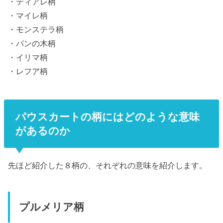
・ティアレ柄
・マイレ柄
・モンステラ柄
・パンの木柄
・イリマ柄
・レフア柄
パウスカートの柄にはどのような意味
があるのか
先ほど紹介した８柄の、それぞれの意味を紹介します。
プルメリア柄