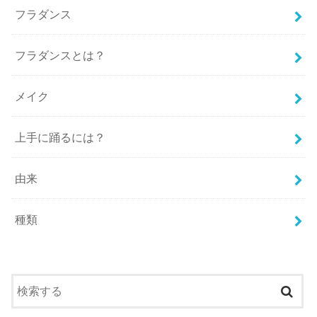
フラダンス
フラダンスとは？
メイク
上手に踊るには？
由来
種類