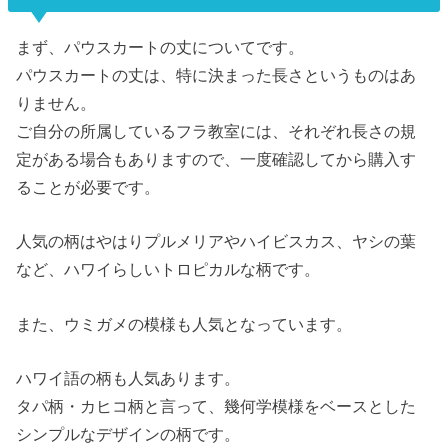
まず、パウスカートの丈についてです。
パウスカートの丈は、特に決まった長さというものはあ
りません。
ご自分の所属しているフラ教室には、それぞれ長さの規
定がある場合もありますので、一度確認してから購入す
ることが必要です。
人気の柄はやはりプルメリアやハイビスカス、ヤシの葉
など、ハワイらしいトロピカルな柄です。
また、ウミガメの模様も人気となっています。
ハワイ語の柄も人気あります。
タパ柄・カヒコ柄と言って、幾何学模様をベースとした
シンプルなデザインの柄です。