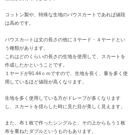
コットン製や、特殊な生地のパウスカートであれば値段
は高めです。
パウスカ―トは丈の長さの他に３ヤード・４ヤードとい
う種類があります。
これはどのくらいの長さの生地を使用して、スカートを
作成したかということです。
１ヤードが91.44ｃｍですので、生地を長く、量を多く使
用しているほど値段が高くなります。
生地を多く使用している方がドレープが多くなります
し、スカートを揺らした時に見た目が美しく見えます。
また、布１枚で作ったシングルと、その上からもう１枚
布を重ねたダブルというものもあります。