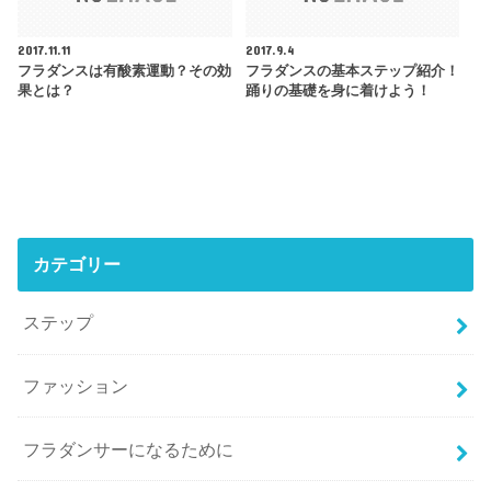
2017.11.11
2017.9.4
フラダンスは有酸素運動？その効
フラダンスの基本ステップ紹介！
果とは？
踊りの基礎を身に着けよう！
カテゴリー
ステップ
ファッション
フラダンサーになるために