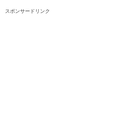
スポンサードリンク